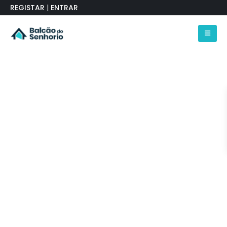
REGISTAR
|
ENTRAR