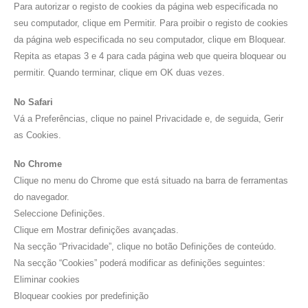
Para autorizar o registo de cookies da página web especificada no
seu computador, clique em Permitir. Para proibir o registo de cookies
da página web especificada no seu computador, clique em Bloquear.
Repita as etapas 3 e 4 para cada página web que queira bloquear ou
permitir. Quando terminar, clique em OK duas vezes.
No Safari
Vá a Preferências, clique no painel Privacidade e, de seguida, Gerir
as Cookies.
No Chrome
Clique no menu do Chrome que está situado na barra de ferramentas
do navegador.
Seleccione Definições.
Clique em Mostrar definições avançadas.
Na secção “Privacidade”, clique no botão Definições de conteúdo.
Na secção “Cookies” poderá modificar as definições seguintes:
Eliminar cookies
Bloquear cookies por predefinição