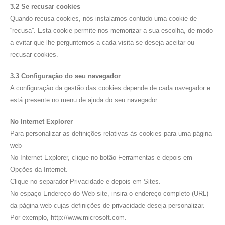
3.2 Se recusar cookies
Quando recusa cookies, nós instalamos contudo uma cookie de
“recusa”. Esta cookie permite-nos memorizar a sua escolha, de modo
a evitar que lhe perguntemos a cada visita se deseja aceitar ou
recusar cookies.
3.3 Configuração do seu navegador
A configuração da gestão das cookies depende de cada navegador e
está presente no menu de ajuda do seu navegador.
No Internet Explorer
Para personalizar as definições relativas às cookies para uma página
web
No Internet Explorer, clique no botão Ferramentas e depois em
Opções da Internet.
Clique no separador Privacidade e depois em Sites.
No espaço Endereço do Web site, insira o endereço completo (URL)
da página web cujas definições de privacidade deseja personalizar.
Por exemplo, http://www.microsoft.com.