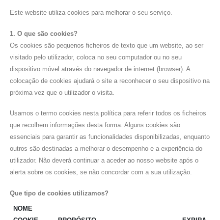
Este website utiliza cookies para melhorar o seu serviço.
1. O que são cookies?
Os cookies são pequenos ficheiros de texto que um website, ao ser
visitado pelo utilizador, coloca no seu computador ou no seu
dispositivo móvel através do navegador de internet (browser). A
colocação de cookies ajudará o site a reconhecer o seu dispositivo na
próxima vez que o utilizador o visita.
Usamos o termo cookies nesta política para referir todos os ficheiros
que recolhem informações desta forma. Alguns cookies são
essenciais para garantir as funcionalidades disponibilizadas, enquanto
outros são destinadas a melhorar o desempenho e a experiência do
utilizador. Não deverá continuar a aceder ao nosso website após o
alerta sobre os cookies, se não concordar com a sua utilização.
Que tipo de cookies utilizamos?
NOME