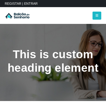
REGISTAR
|
ENTRAR
This is custom
heading element