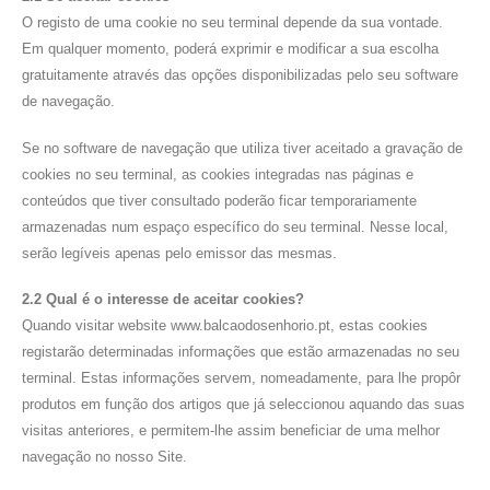
O registo de uma cookie no seu terminal depende da sua vontade.
Em qualquer momento, poderá exprimir e modificar a sua escolha
gratuitamente através das opções disponibilizadas pelo seu software
de navegação.
Se no software de navegação que utiliza tiver aceitado a gravação de
cookies no seu terminal, as cookies integradas nas páginas e
conteúdos que tiver consultado poderão ficar temporariamente
armazenadas num espaço específico do seu terminal. Nesse local,
serão legíveis apenas pelo emissor das mesmas.
2.2 Qual é o interesse de aceitar cookies?
Quando visitar website www.balcaodosenhorio.pt, estas cookies
registarão determinadas informações que estão armazenadas no seu
terminal. Estas informações servem, nomeadamente, para lhe propôr
produtos em função dos artigos que já seleccionou aquando das suas
visitas anteriores, e permitem-lhe assim beneficiar de uma melhor
navegação no nosso Site.