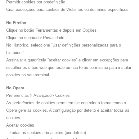
Permitir cookies por predefinição
Criar excepções para cookies de Websites ou domínios específicos.
No Firefox
Clique no botão Ferramentas e depois em Opções.
Clique no separador Privacidade.
No Histórico, seleccione “Usar definições personalizadas para o
histórico.”.
Assinalar a quadrícula “aceitar cookies” e clicar em excepções para
escolher os sítios web que terão ou não terão permissão para instalar
cookies no seu terminal.
No Opera
Preferências > Avançado> Cookies
As preferências de cookies permitem-lhe controlar a forma como o
Opera gere as cookies. A configuração por defeito é aceitar todas as
cookies.
Aceitar cookies
– Todas as cookies são aceites (por defeito)