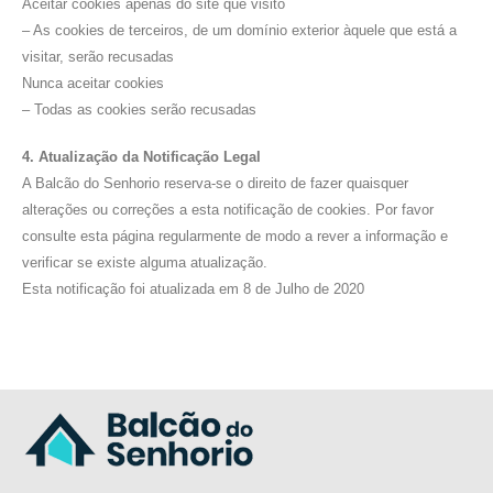
Aceitar cookies apenas do site que visito
– As cookies de terceiros, de um domínio exterior àquele que está a
visitar, serão recusadas
Nunca aceitar cookies
– Todas as cookies serão recusadas
4. Atualização da Notificação Legal
A Balcão do Senhorio reserva-se o direito de fazer quaisquer
alterações ou correções a esta notificação de cookies. Por favor
consulte esta página regularmente de modo a rever a informação e
verificar se existe alguma atualização.
Esta notificação foi atualizada em 8 de Julho de 2020